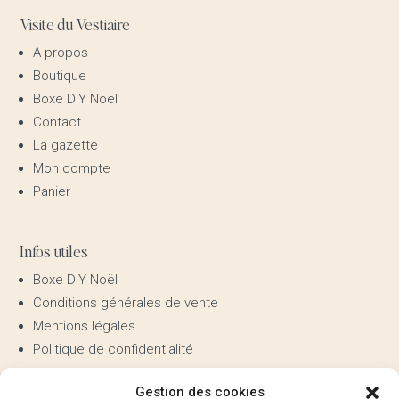
Visite du Vestiaire
A propos
Boutique
Boxe DIY Noël
Contact
La gazette
Mon compte
Panier
Infos utiles
Boxe DIY Noël
Conditions générales de vente
Mentions légales
Politique de confidentialité
Gestion des cookies