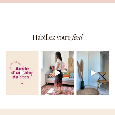
Habillez votre
feed