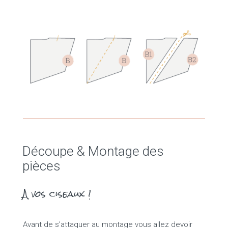
Découpe & Montage des
pièces
A vos ciseaux !
Avant de s’attaquer au montage vous allez devoir