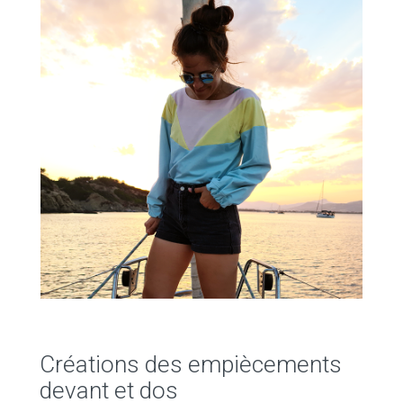
Créations des empiècements
devant et dos