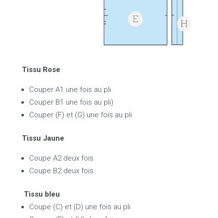
Tissu Rose
Couper A1 une fois au pli
Couper B1 une fois au pli)
Couper (F) et (G) une fois au pli
Tissu Jaune
Coupe A2 deux fois
Coupe B2 deux fois
Tissu bleu
Coupe (C) et (D) une fois au pli