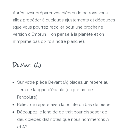
Après avoir préparer vos pièces de patrons vous
allez procéder à quelques ajustements et découpes
(que vous pourrez recoller pour une prochaine
version d’Embrun – on pense à la planète et on
n’imprime pas dix fois notre planche).
Devant (A)
Sur votre pièce Devant (A) placez un repère au
tiers de la ligne d’épaule (en partant de
l’encolure).
Reliez ce repère avec la pointe du bas de pièce.
Découpez le long de ce trait pour disposer de
deux pièces distinctes que nous nommerons A1
et A2.