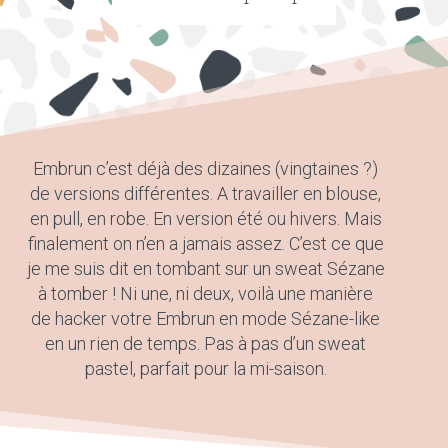
Embrun c’est déjà des dizaines (vingtaines ?)
de versions différentes. A travailler en blouse,
en pull, en robe. En version été ou hivers. Mais
finalement on n’en a jamais assez. C’est ce que
je me suis dit en tombant sur un sweat Sézane
à tomber ! Ni une, ni deux, voilà une manière
de hacker votre Embrun en mode Sézane-like
en un rien de temps. Pas à pas d’un sweat
pastel, parfait pour la mi-saison.