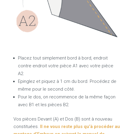
Placez tout simplement bord à bord, endroit
contre endroit votre pièce A1 avec votre pièce
A2.
Epinglez et piquez à 1 cm du bord. Procédez de
même pour le second côté.
Pour le dos, on recommence de la même façon
avec B1 et les pièces B2.
Vos pièces Devant (A) et Dos (B) sont à nouveau
constituées.
Il ne vous reste plus qu’à procéder au