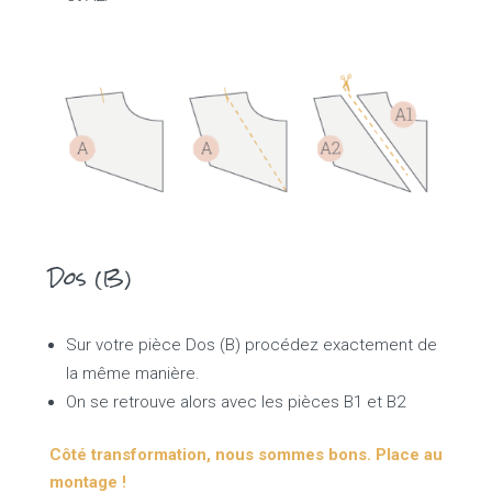
Dos (B)
Sur votre pièce Dos (B) procédez exactement de
la même manière.
On se retrouve alors avec les pièces B1 et B2
Côté transformation, nous sommes bons. Place au
montage !